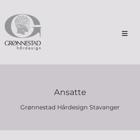
Ansatte
Grønnestad Hårdesign Stavanger