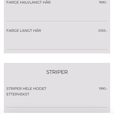
FARGE HALVLANGT HÅR
1690,-
FARGE LANGT HÅR
2055,-
STRIPER
STRIPER HELE HODET
1990,-
ETTERVEKST