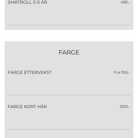
SMÅTROLL 0-5 ÅR
490,-
FARGE
FARGE ETTERVEKST
Fra 1155,-
FARGE KORT HÅR
1250,-