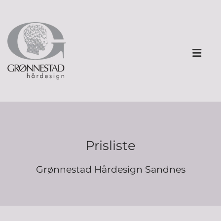
Prisliste
Grønnestad Hårdesign Sandnes