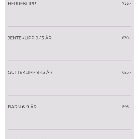
HERREKLIPP
755,-
JENTEKLIPP 9-13 ÅR
670,-
GUTTEKLIPP 9-13 ÅR
625,-
BARN 6-9 ÅR
595,-