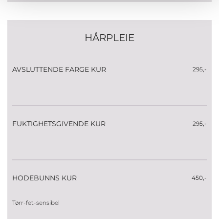
HÅRPLEIE
AVSLUTTENDE FARGE KUR
295,-
FUKTIGHETSGIVENDE KUR
295,-
HODEBUNNS KUR
450,-
Tørr-fet-sensibel